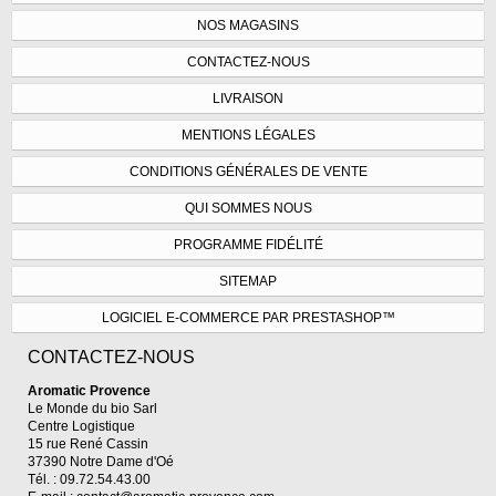
NOS MAGASINS
CONTACTEZ-NOUS
LIVRAISON
MENTIONS LÉGALES
CONDITIONS GÉNÉRALES DE VENTE
QUI SOMMES NOUS
PROGRAMME FIDÉLITÉ
SITEMAP
LOGICIEL E-COMMERCE PAR PRESTASHOP™
CONTACTEZ-NOUS
Aromatic Provence
Le Monde du bio Sarl
Centre Logistique
15 rue René Cassin
37390 Notre Dame d'Oé
Tél. : 09.72.54.43.00