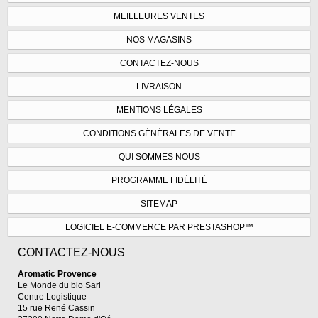
MEILLEURES VENTES
NOS MAGASINS
CONTACTEZ-NOUS
LIVRAISON
MENTIONS LÉGALES
CONDITIONS GÉNÉRALES DE VENTE
QUI SOMMES NOUS
PROGRAMME FIDÉLITÉ
SITEMAP
LOGICIEL E-COMMERCE PAR PRESTASHOP™
CONTACTEZ-NOUS
Aromatic Provence
Le Monde du bio Sarl
Centre Logistique
15 rue René Cassin