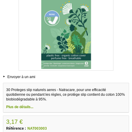
Envoyer à un ami
30 Proteges slip naturels aeres - Natracare, pour une efficacité
quotidienne ou pendant les règles, ce protège slip contient du coton 100%
biobiodégradable à 95%.
Plus de détails...
3,17 €
Référence :
NAT003003