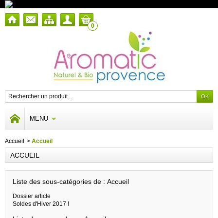
0
MENU
Accueil
>
Accueil
ACCUEIL
Liste des sous-catégories de : Accueil
Dossier article
Soldes d'Hiver 2017 !