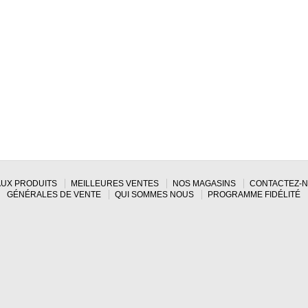
UX PRODUITS
MEILLEURES VENTES
NOS MAGASINS
CONTACTEZ-
GÉNÉRALES DE VENTE
QUI SOMMES NOUS
PROGRAMME FIDÉLITÉ