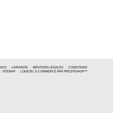
NOUS
LIVRAISON
MENTIONS LÉGALES
CONDITIONS
SITEMAP
LOGICIEL E-COMMERCE PAR PRESTASHOP™