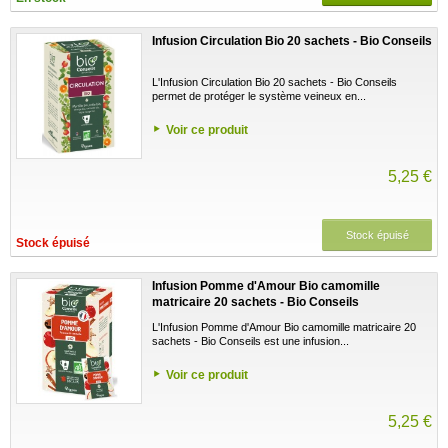
Infusion Circulation Bio 20 sachets - Bio Conseils
L'Infusion Circulation Bio 20 sachets - Bio Conseils
permet de protéger le système veineux en...
Voir ce produit
5,25 €
Stock épuisé
Stock épuisé
Infusion Pomme d'Amour Bio camomille
matricaire 20 sachets - Bio Conseils
L'Infusion Pomme d'Amour Bio camomille matricaire 20
sachets - Bio Conseils est une infusion...
Voir ce produit
5,25 €