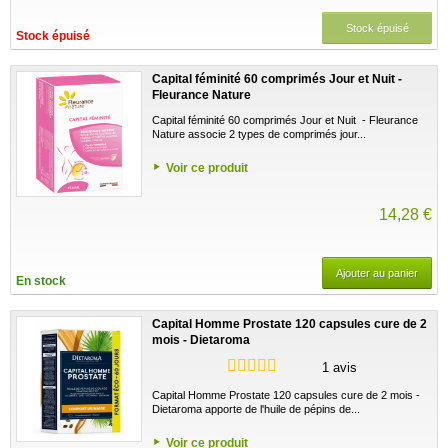
Stock épuisé
Stock épuisé
Capital féminité 60 comprimés Jour et Nuit -
Fleurance Nature
Capital féminité 60 comprimés Jour et Nuit - Fleurance
Nature associe 2 types de comprimés jour...
Voir ce produit
14,28 €
Ajouter au panier
En stock
Capital Homme Prostate 120 capsules cure de 2
mois - Dietaroma
1 avis
Capital Homme Prostate 120 capsules cure de 2 mois -
Dietaroma apporte de l'huile de pépins de...
Voir ce produit