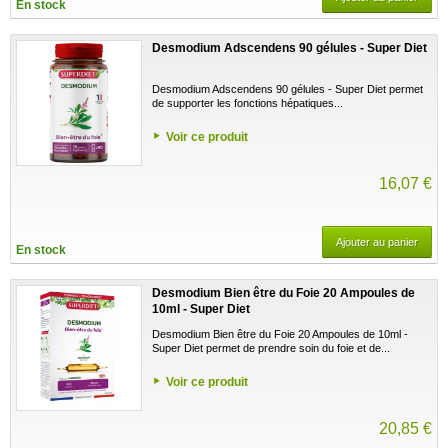
En stock
Desmodium Adscendens 90 gélules - Super Diet
Desmodium Adscendens 90 gélules - Super Diet permet
de supporter les fonctions hépatiques...
Voir ce produit
16,07 €
Ajouter au panier
En stock
Desmodium Bien être du Foie 20 Ampoules de
10ml - Super Diet
Desmodium Bien être du Foie 20 Ampoules de 10ml -
Super Diet permet de prendre soin du foie et de...
Voir ce produit
20,85 €