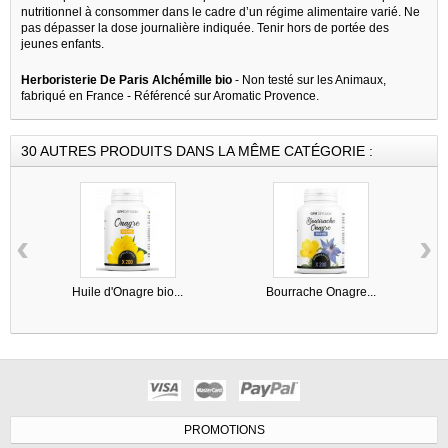
nutritionnel à consommer dans le cadre d’un régime alimentaire varié. Ne
pas dépasser la dose journalière indiquée. Tenir hors de portée des
jeunes enfants.
Herboristerie De Paris Alchémille bio
- Non testé sur les Animaux,
fabriqué en France - Référencé sur Aromatic Provence.
30 AUTRES PRODUITS DANS LA MÊME CATÉGORIE :
‹
›
Huile d'Onagre bio...
Bourrache Onagre...
PROMOTIONS