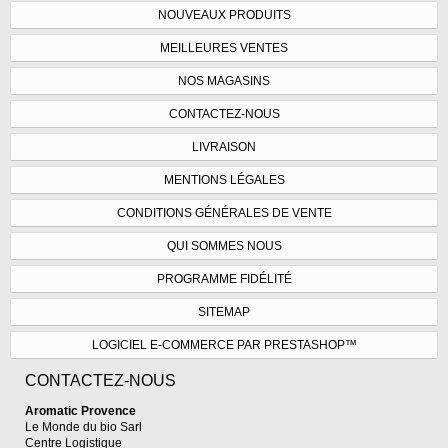
NOUVEAUX PRODUITS
MEILLEURES VENTES
NOS MAGASINS
CONTACTEZ-NOUS
LIVRAISON
MENTIONS LÉGALES
CONDITIONS GÉNÉRALES DE VENTE
QUI SOMMES NOUS
PROGRAMME FIDÉLITÉ
SITEMAP
LOGICIEL E-COMMERCE PAR PRESTASHOP™
CONTACTEZ-NOUS
Aromatic Provence
Le Monde du bio Sarl
Centre Logistique