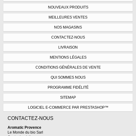
NOUVEAUX PRODUITS
MEILLEURES VENTES
NOS MAGASINS
CONTACTEZ-NOUS
LIVRAISON
MENTIONS LÉGALES
CONDITIONS GÉNÉRALES DE VENTE
QUI SOMMES NOUS
PROGRAMME FIDÉLITÉ
SITEMAP
LOGICIEL E-COMMERCE PAR PRESTASHOP™
CONTACTEZ-NOUS
Aromatic Provence
Le Monde du bio Sarl