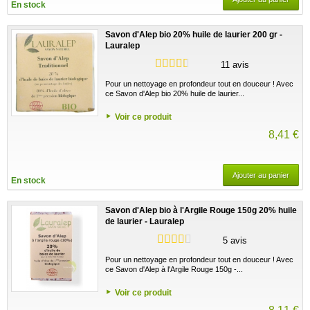
En stock
Savon d'Alep bio 20% huile de laurier 200 gr -
Lauralep
11 avis
Pour un nettoyage en profondeur tout en douceur ! Avec
ce Savon d'Alep bio 20% huile de laurier...
Voir ce produit
8,41 €
Ajouter au panier
En stock
Savon d'Alep bio à l'Argile Rouge 150g 20% huile
de laurier - Lauralep
5 avis
Pour un nettoyage en profondeur tout en douceur ! Avec
ce Savon d'Alep à l'Argile Rouge 150g -...
Voir ce produit