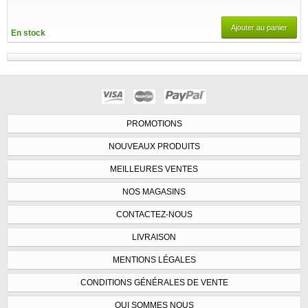
Ajouter au panier
En stock
PROMOTIONS
NOUVEAUX PRODUITS
MEILLEURES VENTES
NOS MAGASINS
CONTACTEZ-NOUS
LIVRAISON
MENTIONS LÉGALES
CONDITIONS GÉNÉRALES DE VENTE
QUI SOMMES NOUS