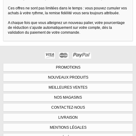
Ces offres ne sont pas limitées dans le temps : vous pouvez cumuler vos
achats à votre rythme, la remise fidélité vous sera toujours attribuée.
A chaque fois que vous atteignez un nouveau palier, votre pourcentage
de réduction s’ajuste automatiquement sur votre compte, dès la
validation du paiement de votre commande.
PROMOTIONS
NOUVEAUX PRODUITS
MEILLEURES VENTES
NOS MAGASINS
CONTACTEZ-NOUS
LIVRAISON
MENTIONS LÉGALES