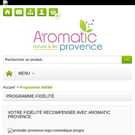
0
MENU
Accueil
>
Programme fidélité
PROGRAMME FIDÉLITÉ
VOTRE FIDÉLITÉ RÉCOMPENSÉE AVEC AROMATIC
PROVENCE