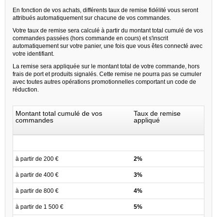
En fonction de vos achats, différents taux de remise fidélité vous seront
attribués automatiquement sur chacune de vos commandes.
Votre taux de remise sera calculé à partir du montant total cumulé de vos
commandes passées (hors commande en cours) et s'inscrit
automatiquement sur votre panier, une fois que vous êtes connecté avec
votre identifiant.
La remise sera appliquée sur le montant total de votre commande, hors
frais de port et produits signalés. Cette remise ne pourra pas se cumuler
avec toutes autres opérations promotionnelles comportant un code de
réduction.
Montant total cumulé de vos
Taux de remise
commandes
appliqué
à partir de 200 €
2%
à partir de 400 €
3%
à partir de 800 €
4%
à partir de 1 500 €
5%