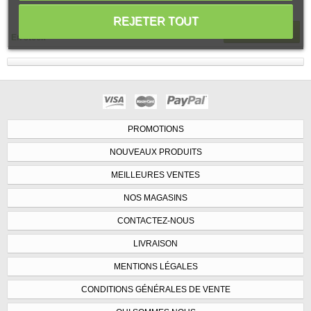
REJETER TOUT
Ajouter au panier
En stock
PROMOTIONS
NOUVEAUX PRODUITS
MEILLEURES VENTES
NOS MAGASINS
CONTACTEZ-NOUS
LIVRAISON
MENTIONS LÉGALES
CONDITIONS GÉNÉRALES DE VENTE