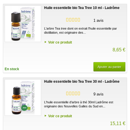
Huile essentielle bio Tea Tree 10 ml - Ladrôme
1 avis
L'arbre Tea tree dont on extrait l'huile essentielle par
distillation, est originaire des...
Voir ce produit
8,65 €
Ajouter au panier
En stock
Huile essentielle bio Tea Tree 30 ml - Ladrôme
9 avis
L'huile essentielle d'arbre à thé 30ml Ladrôme est
originaire des Nouvelles Galles du Sud en...
Voir ce produit
15,11 €