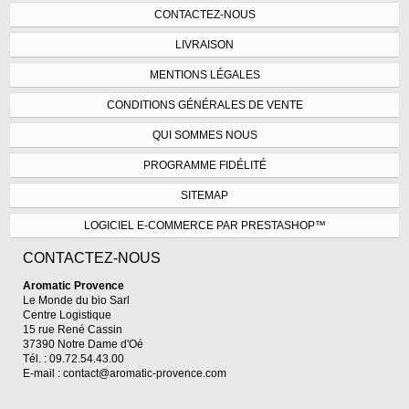
CONTACTEZ-NOUS
LIVRAISON
MENTIONS LÉGALES
CONDITIONS GÉNÉRALES DE VENTE
QUI SOMMES NOUS
PROGRAMME FIDÉLITÉ
SITEMAP
LOGICIEL E-COMMERCE PAR PRESTASHOP™
CONTACTEZ-NOUS
Aromatic Provence
Le Monde du bio Sarl
Centre Logistique
15 rue René Cassin
37390 Notre Dame d'Oé
Tél. : 09.72.54.43.00
E-mail :
contact@aromatic-provence.com