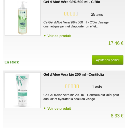
Gel d'Aloé Véra 98% 500 ml - C'Bio
25 avis
Ce Gel d'Aloé Véra 98% 500 ml - C'Bio d'usage
cosmétique permet d'apporter un effet...
Voir ce produit
17,46 €
Ajouter au panier
En stock
Gel d'Aloe Vera bio 200 ml - Centifolia
1 avis
Ce Gel d'Aloe Vera bio 200 ml - Centifolia est idéal pour
adoucir et hydrater la peau du visage...
Voir ce produit
8,33 €