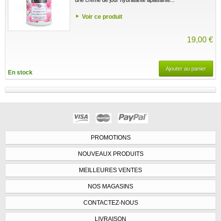
Voir ce produit
19,00 €
Ajouter au panier
En stock
PROMOTIONS
NOUVEAUX PRODUITS
MEILLEURES VENTES
NOS MAGASINS
CONTACTEZ-NOUS
LIVRAISON