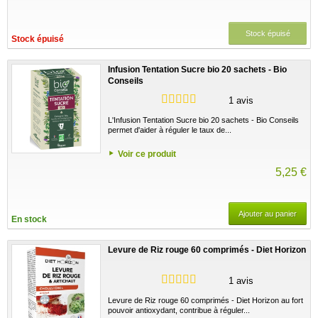
Stock épuisé
Stock épuisé
Infusion Tentation Sucre bio 20 sachets - Bio
Conseils
1 avis
L'Infusion Tentation Sucre bio 20 sachets - Bio Conseils
permet d'aider à réguler le taux de...
Voir ce produit
5,25 €
Ajouter au panier
En stock
Levure de Riz rouge 60 comprimés - Diet Horizon
1 avis
Levure de Riz rouge 60 comprimés - Diet Horizon au fort
pouvoir antioxydant, contribue à réguler...