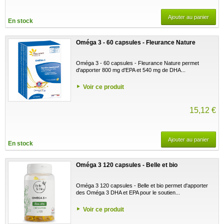
Ajouter au panier
En stock
Oméga 3 - 60 capsules - Fleurance Nature
Oméga 3 - 60 capsules - Fleurance Nature permet
d'apporter 800 mg d'EPA et 540 mg de DHA...
Voir ce produit
15,12 €
Ajouter au panier
En stock
Oméga 3 120 capsules - Belle et bio
Oméga 3 120 capsules - Belle et bio permet d'apporter
des Oméga 3 DHA et EPA pour le soutien...
Voir ce produit