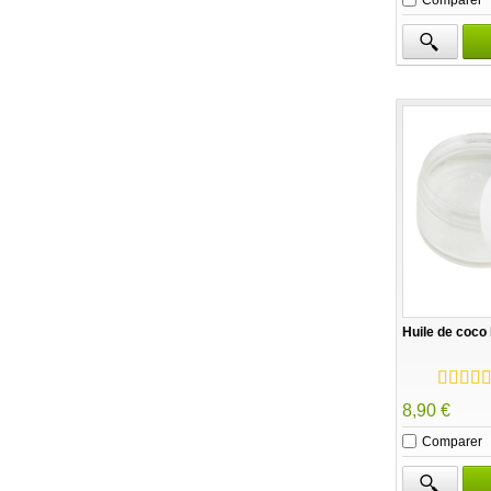
Huile de coco 
8,90 €
Comparer