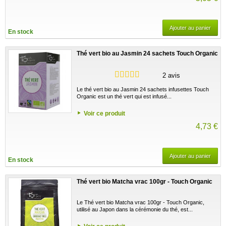
Ajouter au panier
En stock
Thé vert bio au Jasmin 24 sachets Touch Organic
2 avis
Le thé vert bio au Jasmin 24 sachets infusettes Touch
Organic est un thé vert qui est infusé...
Voir ce produit
4,73 €
Ajouter au panier
En stock
Thé vert bio Matcha vrac 100gr - Touch Organic
Le Thé vert bio Matcha vrac 100gr - Touch Organic,
utilisé au Japon dans la cérémonie du thé, est...