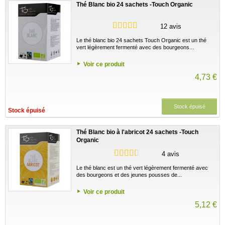
Thé Blanc bio 24 sachets -Touch Organic
12 avis
Le thé blanc bio 24 sachets Touch Organic est un thé
vert légèrement fermenté avec des bourgeons...
Voir ce produit
4,73 €
Stock épuisé
Stock épuisé
Thé Blanc bio à l'abricot 24 sachets -Touch
Organic
4 avis
Le thé blanc est un thé vert légèrement fermenté avec
des bourgeons et des jeunes pousses de...
Voir ce produit
5,12 €