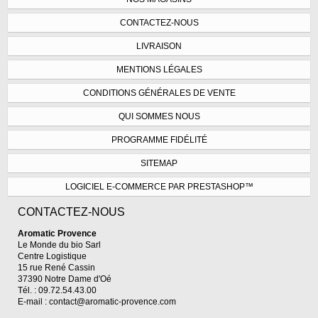
CONTACTEZ-NOUS
LIVRAISON
MENTIONS LÉGALES
CONDITIONS GÉNÉRALES DE VENTE
QUI SOMMES NOUS
PROGRAMME FIDÉLITÉ
SITEMAP
LOGICIEL E-COMMERCE PAR PRESTASHOP™
CONTACTEZ-NOUS
Aromatic Provence
Le Monde du bio Sarl
Centre Logistique
15 rue René Cassin
37390 Notre Dame d'Oé
Tél. : 09.72.54.43.00
E-mail :
contact@aromatic-provence.com