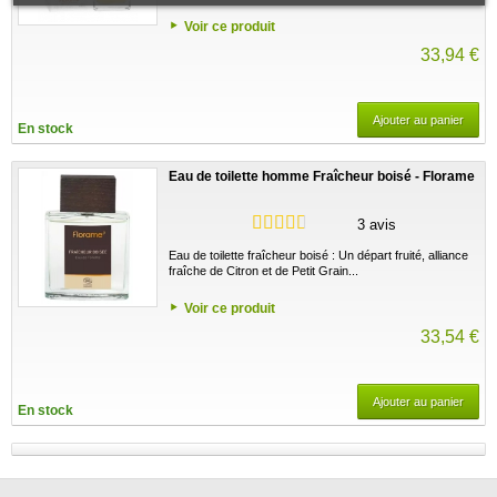
Voir ce produit
33,94 €
Ajouter au panier
En stock
Eau de toilette homme Fraîcheur boisé - Florame
3 avis
Eau de toilette fraîcheur boisé : Un départ fruité, alliance
fraîche de Citron et de Petit Grain...
Voir ce produit
33,54 €
Ajouter au panier
En stock