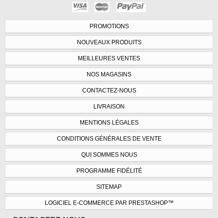
PROMOTIONS
NOUVEAUX PRODUITS
MEILLEURES VENTES
NOS MAGASINS
CONTACTEZ-NOUS
LIVRAISON
MENTIONS LÉGALES
CONDITIONS GÉNÉRALES DE VENTE
QUI SOMMES NOUS
PROGRAMME FIDÉLITÉ
SITEMAP
LOGICIEL E-COMMERCE PAR PRESTASHOP™