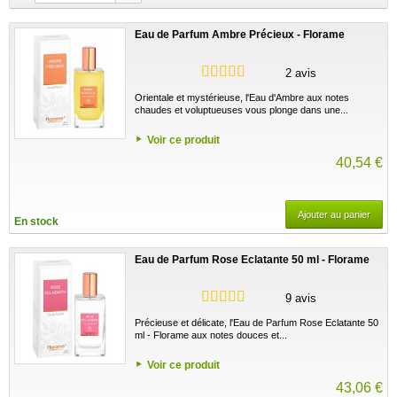
Eau de Parfum Ambre Précieux - Florame
2 avis
Orientale et mystérieuse, l'Eau d'Ambre aux notes
chaudes et voluptueuses vous plonge dans une...
Voir ce produit
40,54 €
Ajouter au panier
En stock
Eau de Parfum Rose Eclatante 50 ml - Florame
9 avis
Précieuse et délicate, l'Eau de Parfum Rose Eclatante 50
ml - Florame aux notes douces et...
Voir ce produit
43,06 €