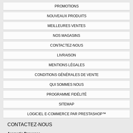
PROMOTIONS
NOUVEAUX PRODUITS
MEILLEURES VENTES
NOS MAGASINS
CONTACTEZ-NOUS
LIVRAISON
MENTIONS LÉGALES
CONDITIONS GÉNÉRALES DE VENTE
QUI SOMMES NOUS
PROGRAMME FIDÉLITÉ
SITEMAP
LOGICIEL E-COMMERCE PAR PRESTASHOP™
CONTACTEZ-NOUS