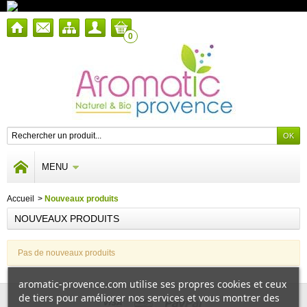
0
MENU
Accueil
>
Nouveaux produits
NOUVEAUX PRODUITS
Pas de nouveaux produits
aromatic-provence.com utilise ses propres cookies et ceux
de tiers pour améliorer nos services et vous montrer des