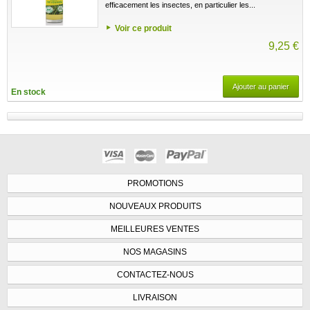
efficacement les insectes, en particulier les...
Voir ce produit
9,25 €
Ajouter au panier
En stock
PROMOTIONS
NOUVEAUX PRODUITS
MEILLEURES VENTES
NOS MAGASINS
CONTACTEZ-NOUS
LIVRAISON