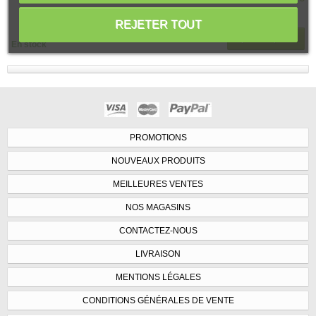
REJETER TOUT
Ajouter au panier
En stock
PROMOTIONS
NOUVEAUX PRODUITS
MEILLEURES VENTES
NOS MAGASINS
CONTACTEZ-NOUS
LIVRAISON
MENTIONS LÉGALES
CONDITIONS GÉNÉRALES DE VENTE