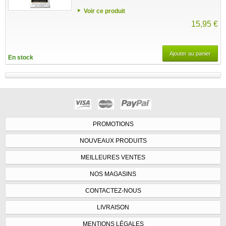
Voir ce produit
15,95 €
Ajouter au panier
En stock
PROMOTIONS
NOUVEAUX PRODUITS
MEILLEURES VENTES
NOS MAGASINS
CONTACTEZ-NOUS
LIVRAISON
MENTIONS LÉGALES