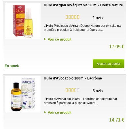
Huile d'Argan bio équitable 50 ml - Douce Nature
1 avis
L'Huile Précieuse d'Argan Douce Nature est extraite par
première pression à froid pour préserver...
Voir ce produit
17,05 €
Ajouter au panier
En stock
Huile d'Avocat bio 100ml - Ladrôme
5 avis
L'Huile d'Avocat bio 100ml - Ladrôme est extraite par
pression à partir de la pulpe d'Avocat...
Voir ce produit
14,71 €