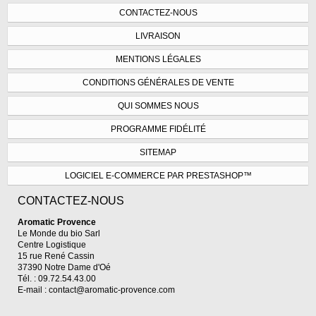
CONTACTEZ-NOUS
LIVRAISON
MENTIONS LÉGALES
CONDITIONS GÉNÉRALES DE VENTE
QUI SOMMES NOUS
PROGRAMME FIDÉLITÉ
SITEMAP
LOGICIEL E-COMMERCE PAR PRESTASHOP™
CONTACTEZ-NOUS
Aromatic Provence
Le Monde du bio Sarl
Centre Logistique
15 rue René Cassin
37390 Notre Dame d'Oé
Tél. : 09.72.54.43.00
E-mail :
contact@aromatic-provence.com