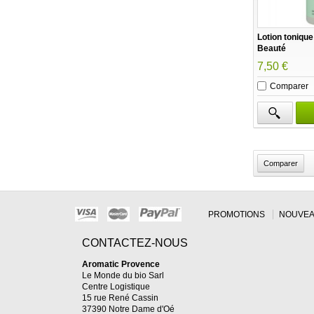
Lotion tonique
Beauté
7,50 €
Comparer
PROMOTIONS
NOUVEA
CONTACTEZ-NOUS
Aromatic Provence
Le Monde du bio Sarl
Centre Logistique
15 rue René Cassin
37390 Notre Dame d'Oé