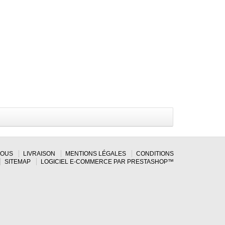
NOUS
LIVRAISON
MENTIONS LÉGALES
CONDITIONS
SITEMAP
LOGICIEL E-COMMERCE PAR PRESTASHOP™