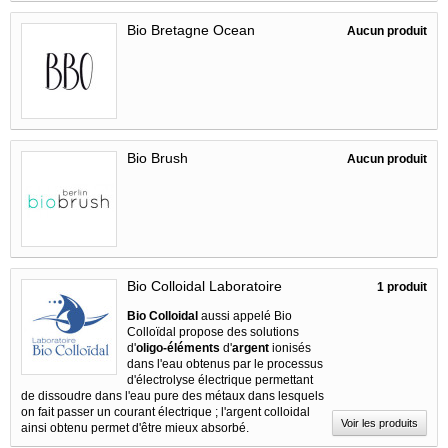
Bio Bretagne Ocean
Aucun produit
Bio Brush
Aucun produit
Bio Colloidal Laboratoire
1 produit
Bio Colloidal
aussi appelé Bio
Colloïdal propose des solutions
d'
oligo-éléments
d'
argent
ionisés
dans l'eau obtenus par le processus
d'électrolyse électrique permettant
de dissoudre dans l'eau pure des métaux dans lesquels
on fait passer un courant électrique ; l'argent colloidal
Voir les produits
ainsi obtenu permet d'être mieux absorbé.