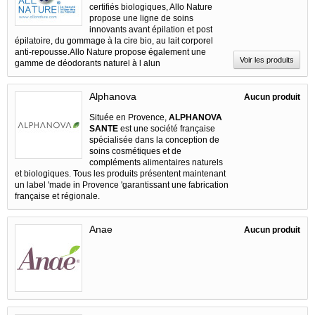
certifiés biologiques, Allo Nature
propose une ligne de soins
innovants avant épilation et post
épilatoire, du gommage à la cire bio, au lait corporel
anti-repousse.Allo Nature propose également une
Voir les produits
gamme de déodorants naturel à l alun
Alphanova
Aucun produit
Située en Provence,
ALPHANOVA
SANTE
est une société française
spécialisée dans la conception de
soins cosmétiques et de
compléments alimentaires naturels
et biologiques. Tous les produits présentent maintenant
un label 'made in Provence 'garantissant une fabrication
française et régionale.
Anae
Aucun produit