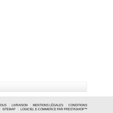
NOUS
LIVRAISON
MENTIONS LÉGALES
CONDITIONS
SITEMAP
LOGICIEL E-COMMERCE PAR PRESTASHOP™