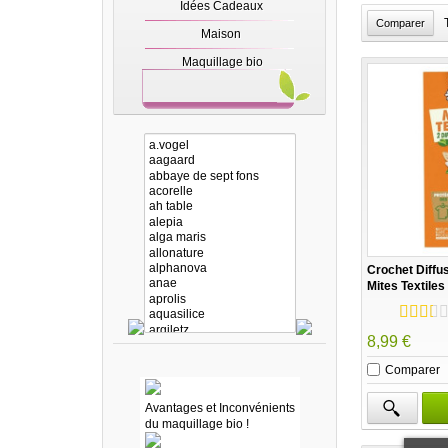
Idées Cadeaux
Maison
Maquillage bio
Crochet Diffus
Mites Textiles
8,99 €
Comparer
Avantages et Inconvénients
du maquillage bio !