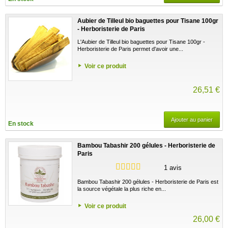
Aubier de Tilleul bio baguettes pour Tisane 100gr
- Herboristerie de Paris
L'Aubier de Tilleul bio baguettes pour Tisane 100gr -
Herboristerie de Paris permet d'avoir une...
Voir ce produit
26,51 €
Ajouter au panier
En stock
Bambou Tabashir 200 gélules - Herboristerie de
Paris
1 avis
Bambou Tabashir 200 gélules - Herboristerie de Paris est
la source végétale la plus riche en...
Voir ce produit
26,00 €