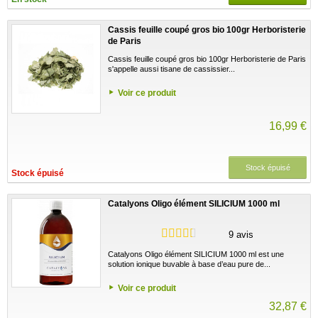
Cassis feuille coupé gros bio 100gr Herboristerie
de Paris
Cassis feuille coupé gros bio 100gr Herboristerie de Paris
s'appelle aussi tisane de cassissier...
Voir ce produit
16,99 €
Stock épuisé
Stock épuisé
Catalyons Oligo élément SILICIUM 1000 ml
9 avis
Catalyons Oligo élément SILICIUM 1000 ml est une
solution ionique buvable à base d’eau pure de...
Voir ce produit
32,87 €