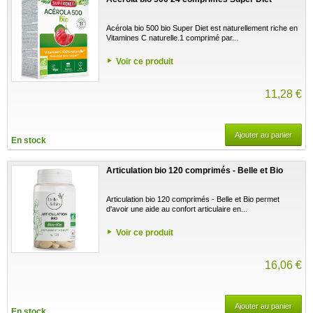
Acérola bio 500 bio Super Diet est naturellement riche en
Vitamines C naturelle.1 comprimé par...
Voir ce produit
11,28 €
Ajouter au panier
En stock
Articulation bio 120 comprimés - Belle et Bio
Articulation bio 120 comprimés - Belle et Bio permet
d'avoir une aide au confort articulaire en...
Voir ce produit
16,06 €
Ajouter au panier
En stock