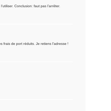
tiliser. Conclusion: faut pas l’arrêter.
 frais de port réduits. Je retiens l'adresse !