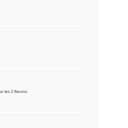
r les 2 flacons