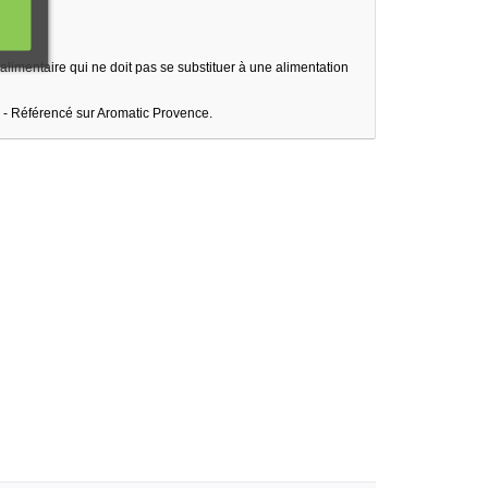
limentaire qui ne doit pas se substituer à une alimentation
 - Référencé sur Aromatic Provence.