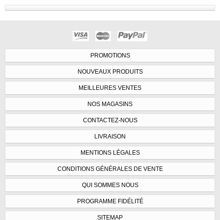
PROMOTIONS
NOUVEAUX PRODUITS
MEILLEURES VENTES
NOS MAGASINS
CONTACTEZ-NOUS
LIVRAISON
MENTIONS LÉGALES
CONDITIONS GÉNÉRALES DE VENTE
QUI SOMMES NOUS
PROGRAMME FIDÉLITÉ
SITEMAP