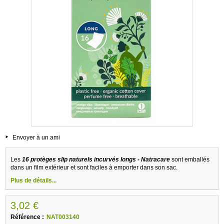
Envoyer à un ami
Les
16 protèges slip naturels incurvés longs - Natracare
sont emballés
dans un film extérieur et sont faciles à emporter dans son sac.
Plus de détails...
3,02 €
Référence :
NAT003140