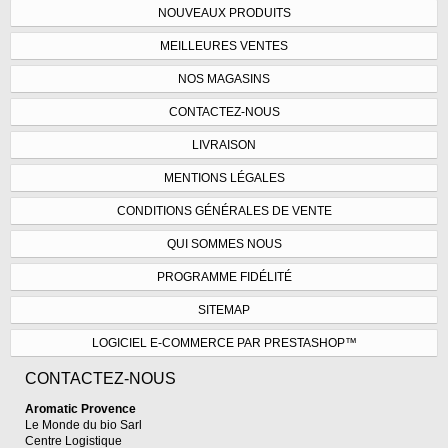
NOUVEAUX PRODUITS
MEILLEURES VENTES
NOS MAGASINS
CONTACTEZ-NOUS
LIVRAISON
MENTIONS LÉGALES
CONDITIONS GÉNÉRALES DE VENTE
QUI SOMMES NOUS
PROGRAMME FIDÉLITÉ
SITEMAP
LOGICIEL E-COMMERCE PAR PRESTASHOP™
CONTACTEZ-NOUS
Aromatic Provence
Le Monde du bio Sarl
Centre Logistique