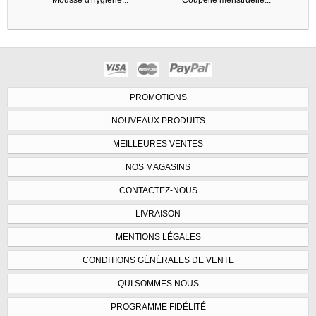
PROMOTIONS
NOUVEAUX PRODUITS
MEILLEURES VENTES
NOS MAGASINS
CONTACTEZ-NOUS
LIVRAISON
MENTIONS LÉGALES
CONDITIONS GÉNÉRALES DE VENTE
QUI SOMMES NOUS
PROGRAMME FIDÉLITÉ