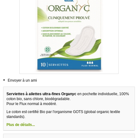
Envoyer à un ami
Serviettes à ailettes ultra-fines Organyc
en pochette individuelle, 100%
coton bio, sans chlore, biodégradable.
Pour le Flux normal à modéré.
Le coton est certifié Bio par l'organisme GOTS (global organic textile
standards).
Plus de détails...