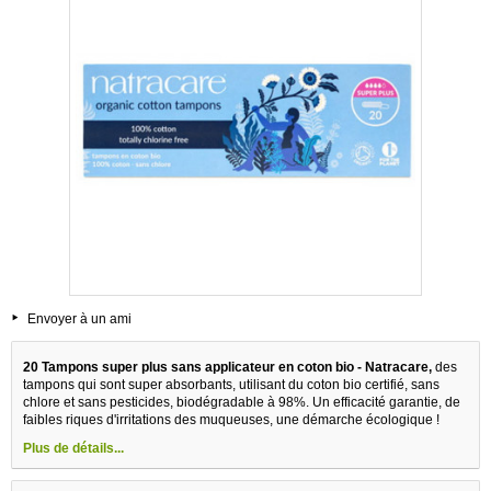
Envoyer à un ami
20 Tampons super plus sans applicateur en coton bio - Natracare,
des
tampons qui sont super absorbants, utilisant du coton bio certifié, sans
chlore et sans pesticides, biodégradable à 98%. Un efficacité garantie, de
faibles riques d'irritations des muqueuses, une démarche écologique !
Plus de détails...