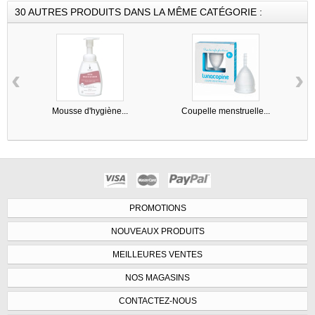
30 AUTRES PRODUITS DANS LA MÊME CATÉGORIE :
‹
›
Mousse d'hygiène...
Coupelle menstruelle...
PROMOTIONS
NOUVEAUX PRODUITS
MEILLEURES VENTES
NOS MAGASINS
CONTACTEZ-NOUS