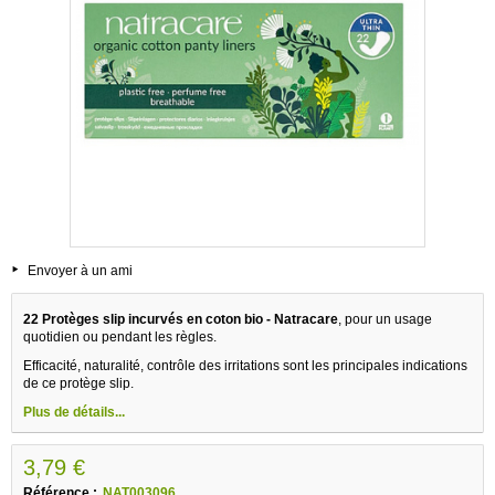
Envoyer à un ami
22 Protèges slip incurvés en coton bio - Natracare
, pour un usage
quotidien ou pendant les règles.
Efficacité, naturalité, contrôle des irritations sont les principales indications
de ce protège slip.
Plus de détails...
3,79 €
Référence :
NAT003096