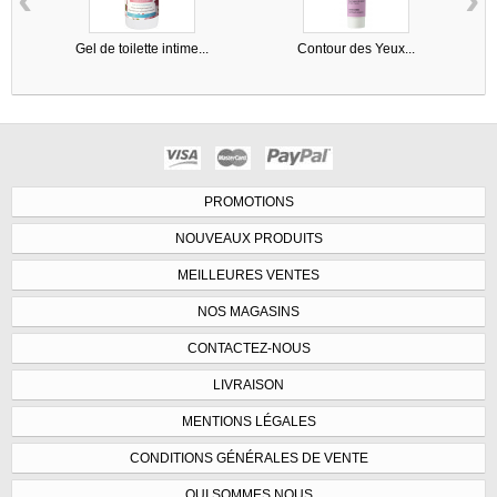
Gel de toilette intime...
Contour des Yeux...
PROMOTIONS
NOUVEAUX PRODUITS
MEILLEURES VENTES
NOS MAGASINS
CONTACTEZ-NOUS
LIVRAISON
MENTIONS LÉGALES
CONDITIONS GÉNÉRALES DE VENTE
QUI SOMMES NOUS