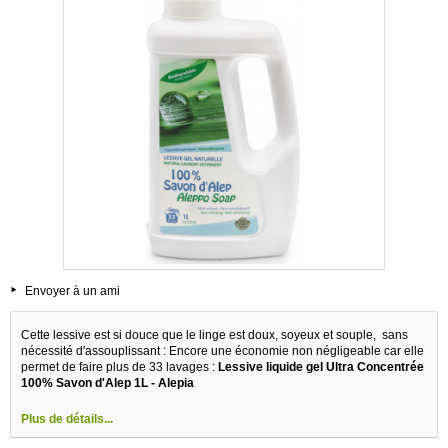
Envoyer à un ami
Cette lessive est si douce que le linge est doux, soyeux et souple, sans
nécessité d'assouplissant : Encore une économie non négligeable car elle
permet de faire plus de 33 lavages :
Lessive liquide gel Ultra Concentrée
100% Savon d'Alep 1L - Alepia
Plus de détails...