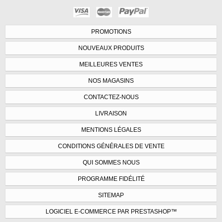
PROMOTIONS
NOUVEAUX PRODUITS
MEILLEURES VENTES
NOS MAGASINS
CONTACTEZ-NOUS
LIVRAISON
MENTIONS LÉGALES
CONDITIONS GÉNÉRALES DE VENTE
QUI SOMMES NOUS
PROGRAMME FIDÉLITÉ
SITEMAP
LOGICIEL E-COMMERCE PAR PRESTASHOP™