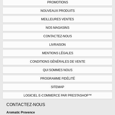
PROMOTIONS
NOUVEAUX PRODUITS
MEILLEURES VENTES
NOS MAGASINS
CONTACTEZ-NOUS
LIVRAISON
MENTIONS LÉGALES
CONDITIONS GÉNÉRALES DE VENTE
QUI SOMMES NOUS
PROGRAMME FIDÉLITÉ
SITEMAP
LOGICIEL E-COMMERCE PAR PRESTASHOP™
CONTACTEZ-NOUS
Aromatic Provence