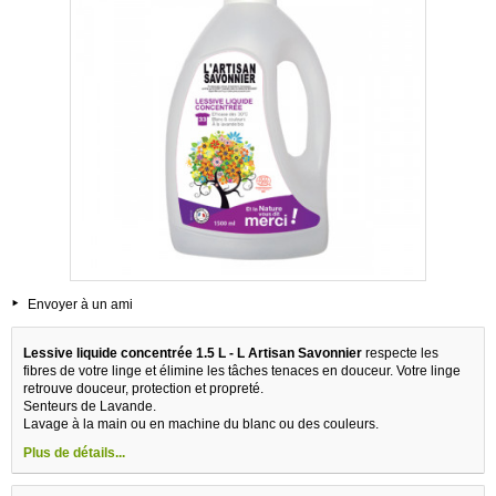
Envoyer à un ami
Lessive liquide concentrée 1.5 L - L Artisan Savonnier
respecte les
fibres de votre linge et élimine les tâches tenaces en douceur. Votre linge
retrouve douceur, protection et propreté.
Senteurs de Lavande.
Lavage à la main ou en machine du blanc ou des couleurs.
Plus de détails...