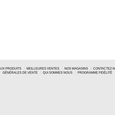
UX PRODUITS
MEILLEURES VENTES
NOS MAGASINS
CONTACTEZ-
GÉNÉRALES DE VENTE
QUI SOMMES NOUS
PROGRAMME FIDÉLITÉ