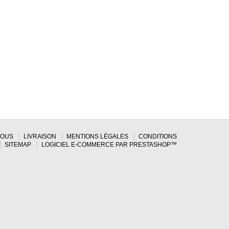
NOUS
LIVRAISON
MENTIONS LÉGALES
CONDITIONS
SITEMAP
LOGICIEL E-COMMERCE PAR PRESTASHOP™