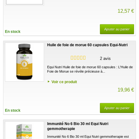
12,57 €
Ajouter au panier
En stock
Huile de foie de morue 60 capsules Equi-Nutri
2 avis
Equi Nutri Huile de foie de morue 60 capsules : L'Huile de
Foie de Morue se révèle précieuse à...
Voir ce produit
19,96 €
Ajouter au panier
En stock
Immunité No 6 Bio 30 ml Equi Nutri
gemmotherapie
Immunité No 6 Bio 30 ml Equi Nutri gemmotherapie est