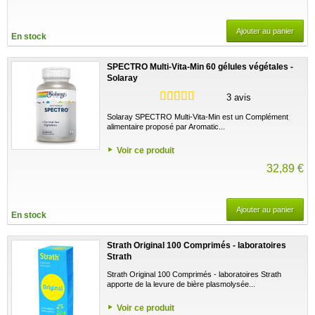
Ajouter au panier
En stock
SPECTRO Multi-Vita-Min 60 gélules végétales -
Solaray
3 avis
Solaray SPECTRO Multi-Vita-Min est un Complément
alimentaire proposé par Aromatic...
Voir ce produit
32,89 €
Ajouter au panier
En stock
Strath Original 100 Comprimés - laboratoires
Strath
Strath Original 100 Comprimés - laboratoires Strath
apporte de la levure de bière plasmolysée...
Voir ce produit