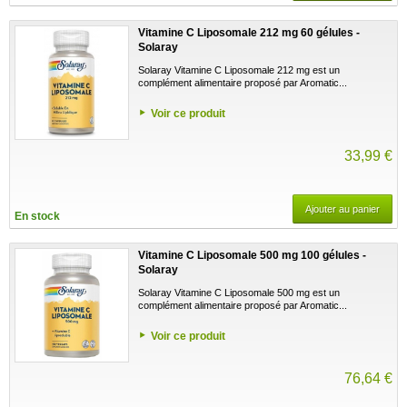
Vitamine C Liposomale 212 mg 60 gélules -
Solaray
Solaray Vitamine C Liposomale 212 mg est un
complément alimentaire proposé par Aromatic...
Voir ce produit
33,99 €
Ajouter au panier
En stock
Vitamine C Liposomale 500 mg 100 gélules -
Solaray
Solaray Vitamine C Liposomale 500 mg est un
complément alimentaire proposé par Aromatic...
Voir ce produit
76,64 €