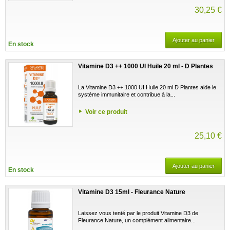
30,25 €
Ajouter au panier
En stock
Vitamine D3 ++ 1000 UI Huile 20 ml - D Plantes
La Vitamine D3 ++ 1000 UI Huile 20 ml D Plantes aide le
système immunitaire et contribue à la...
Voir ce produit
25,10 €
Ajouter au panier
En stock
Vitamine D3 15ml - Fleurance Nature
Laissez vous tenté par le produit Vitamine D3 de
Fleurance Nature, un complément alimentaire...