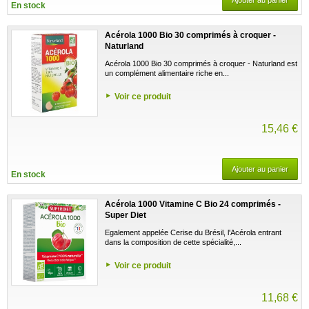
En stock
Acérola 1000 Bio 30 comprimés à croquer -
Naturland
Acérola 1000 Bio 30 comprimés à croquer - Naturland est
un complément alimentaire riche en...
Voir ce produit
15,46 €
Ajouter au panier
En stock
Acérola 1000 Vitamine C Bio 24 comprimés -
Super Diet
Egalement appelée Cerise du Brésil, l'Acérola entrant
dans la composition de cette spécialité,...
Voir ce produit
11,68 €