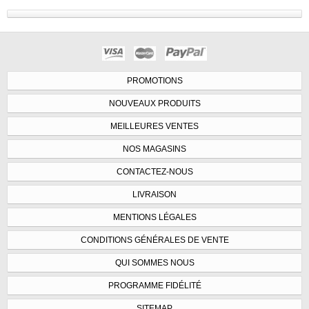
PROMOTIONS
NOUVEAUX PRODUITS
MEILLEURES VENTES
NOS MAGASINS
CONTACTEZ-NOUS
LIVRAISON
MENTIONS LÉGALES
CONDITIONS GÉNÉRALES DE VENTE
QUI SOMMES NOUS
PROGRAMME FIDÉLITÉ
SITEMAP