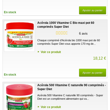
Ajouter au panier
En stock
Acérola 1000 Vitamine C Bio maxi pot 60
comprimés Super Diet
6 avis
Chaque comprimé d'Acérola bio 1000 maxi pot de 60
comprimés Super Diet vous apporte 170 mg de...
Voir ce produit
18,12 €
Ajouter au panier
En stock
Acérola 500 Vitamine C naturelle 90 comprimés -
Super Diet
Acérola 500 Vitamine C naturelle 90 comprimés - Super
Diet est un complément alimentaire qui va...
Voir ce produit