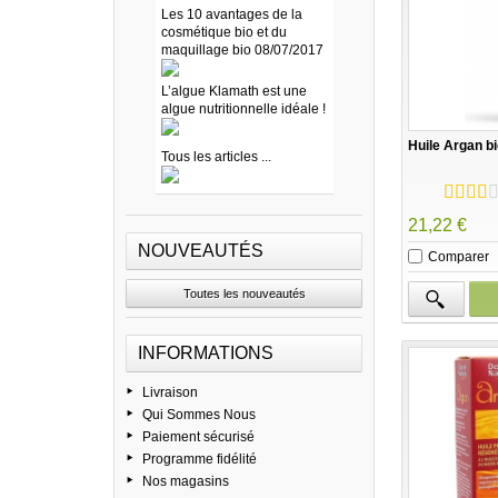
Les 10 avantages de la
cosmétique bio et du
maquillage bio 08/07/2017
L’algue Klamath est une
algue nutritionnelle idéale !
Huile Argan bi
Tous les articles ...
21,22 €
NOUVEAUTÉS
Comparer
Toutes les nouveautés
INFORMATIONS
Livraison
Qui Sommes Nous
Paiement sécurisé
Programme fidélité
Nos magasins