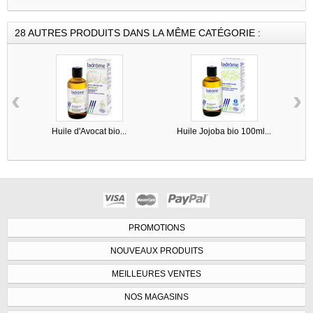
28 AUTRES PRODUITS DANS LA MÊME CATÉGORIE :
‹
›
Huile d'Avocat bio...
Huile Jojoba bio 100ml...
PROMOTIONS
NOUVEAUX PRODUITS
MEILLEURES VENTES
NOS MAGASINS