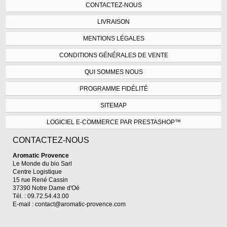
CONTACTEZ-NOUS
LIVRAISON
MENTIONS LÉGALES
CONDITIONS GÉNÉRALES DE VENTE
QUI SOMMES NOUS
PROGRAMME FIDÉLITÉ
SITEMAP
LOGICIEL E-COMMERCE PAR PRESTASHOP™
CONTACTEZ-NOUS
Aromatic Provence
Le Monde du bio Sarl
Centre Logistique
15 rue René Cassin
37390 Notre Dame d'Oé
Tél. : 09.72.54.43.00
E-mail :
contact@aromatic-provence.com