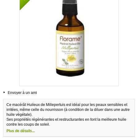
Envoyer à un ami
Ce macérât Huileux de Millepertuis est idéal pour les peaux sensibles et
irritées, même celle du nourrisson (à condition de la diluer dans une autre
huile végétale).
Ses propriétés régénérantes et restructurantes en font la meilleure huile
contre les coups de soleil.
Plus de détails...