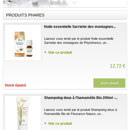
PRODUITS PHARES
Huile essentielle Sarriette des montagnes...
Laissez vous tenté par le produit Huile essentielle
Sarriette des montagnes de Phytofrance, un...
Voir ce produit
12,72 €
Stock épuisé
Stock épuisé
Shampoing doux à l'hamamélis Bio 200ml -...
Laissez vous tenté par le produit Shampoing doux à
l'hamamélis Bio de Fleurance Nature, un...
Voir ce produit