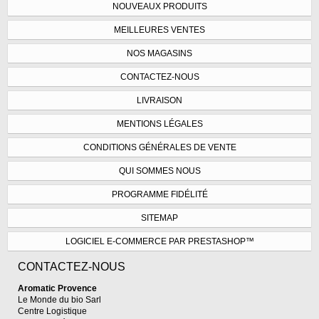
NOUVEAUX PRODUITS
MEILLEURES VENTES
NOS MAGASINS
CONTACTEZ-NOUS
LIVRAISON
MENTIONS LÉGALES
CONDITIONS GÉNÉRALES DE VENTE
QUI SOMMES NOUS
PROGRAMME FIDÉLITÉ
SITEMAP
LOGICIEL E-COMMERCE PAR PRESTASHOP™
CONTACTEZ-NOUS
Aromatic Provence
Le Monde du bio Sarl
Centre Logistique