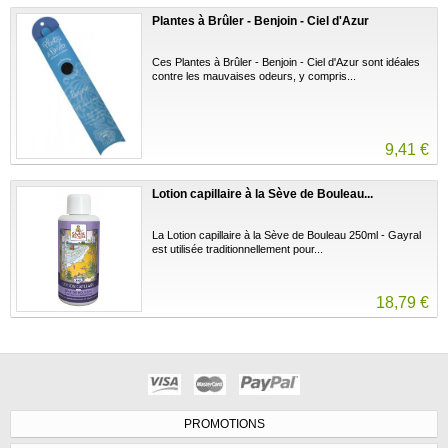
Plantes à Brûler - Benjoin - Ciel d'Azur
Ces Plantes à Brûler - Benjoin - Ciel d'Azur sont idéales
contre les mauvaises odeurs, y compris...
9,41 €
Lotion capillaire à la Sève de Bouleau...
La Lotion capillaire à la Sève de Bouleau 250ml - Gayral
est utilisée traditionnellement pour...
18,79 €
PROMOTIONS