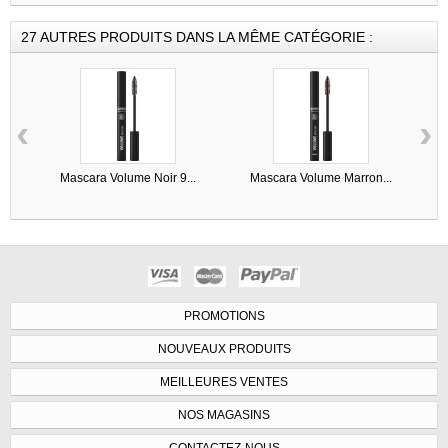
27 AUTRES PRODUITS DANS LA MÊME CATÉGORIE :
‹
›
Mascara Volume Noir 9...
Mascara Volume Marron...
PROMOTIONS
NOUVEAUX PRODUITS
MEILLEURES VENTES
NOS MAGASINS
CONTACTEZ-NOUS