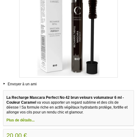
Envoyer à un ami
La Recharge Mascara Perfect No 42 brun velours volumateur 6 ml -
Couleur Caramel
va vous apporter un regard sublime et des cils de
déesse ! Sa formule riche en actifs végétaux hydratants protège, fortifie et
allonge vos cils pour un rendu chic et glamour.
Plus de détails...
20,00 €