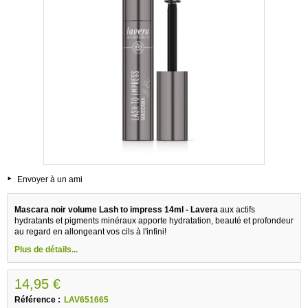
Envoyer à un ami
Mascara noir volume Lash to impress 14ml - Lavera
aux actifs
hydratants et pigments minéraux apporte hydratation, beauté et profondeur
au regard en allongeant vos cils à l'infini!
Plus de détails...
14,95 €
Référence :
LAV651665