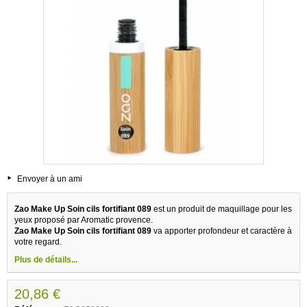
Envoyer à un ami
Zao Make Up Soin cils fortifiant 089
est un produit de maquillage pour les
yeux proposé par Aromatic provence.
Zao Make Up Soin cils fortifiant 089
va apporter profondeur et caractère à
votre regard.
Plus de détails...
20,86 €