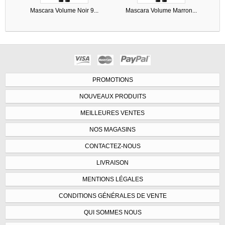
Mascara Volume Noir 9...
Mascara Volume Marron...
PROMOTIONS
NOUVEAUX PRODUITS
MEILLEURES VENTES
NOS MAGASINS
CONTACTEZ-NOUS
LIVRAISON
MENTIONS LÉGALES
CONDITIONS GÉNÉRALES DE VENTE
QUI SOMMES NOUS