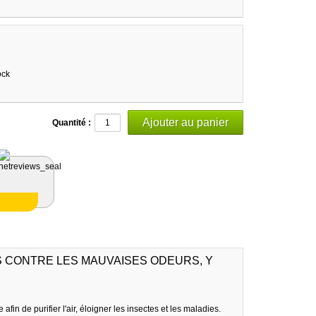
ock
Quantité :
 CONTRE LES MAUVAISES ODEURS, Y
in de purifier l'air, éloigner les insectes et les maladies.