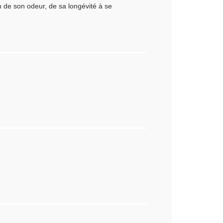
n de son odeur, de sa longévité à se