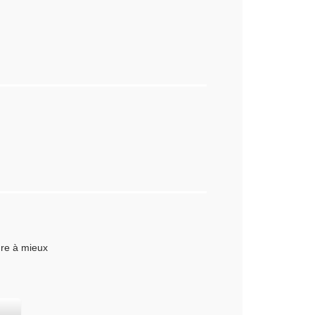
dre à mieux