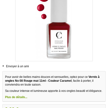
Envoyer à un ami
Pour avoir de belles mains douces et sensuelles, optez pour ce
Vernis à
ongles No 08 Rouge mat 11ml - Couleur Caramel
, facile à porter, il
conviendra en toute saison.
Sa couleur intense et lumineuse apporte à vos ongles beauté et élégance.
Plus de détails...