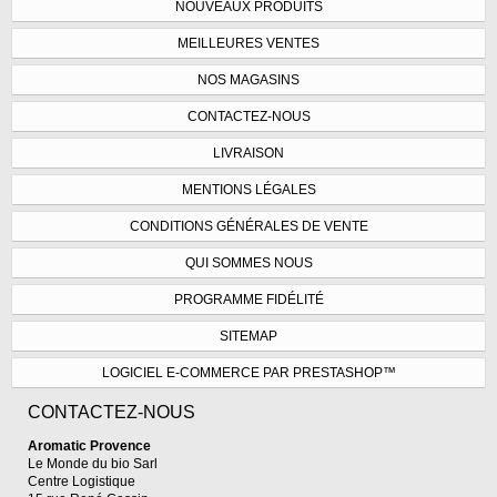
NOUVEAUX PRODUITS
MEILLEURES VENTES
NOS MAGASINS
CONTACTEZ-NOUS
LIVRAISON
MENTIONS LÉGALES
CONDITIONS GÉNÉRALES DE VENTE
QUI SOMMES NOUS
PROGRAMME FIDÉLITÉ
SITEMAP
LOGICIEL E-COMMERCE PAR PRESTASHOP™
CONTACTEZ-NOUS
Aromatic Provence
Le Monde du bio Sarl
Centre Logistique