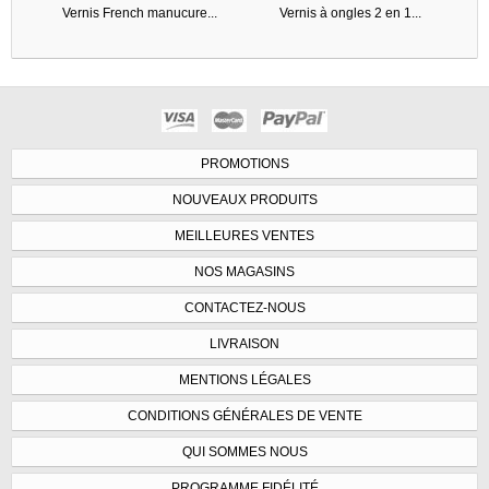
Vernis French manucure...
Vernis à ongles 2 en 1...
PROMOTIONS
NOUVEAUX PRODUITS
MEILLEURES VENTES
NOS MAGASINS
CONTACTEZ-NOUS
LIVRAISON
MENTIONS LÉGALES
CONDITIONS GÉNÉRALES DE VENTE
QUI SOMMES NOUS
PROGRAMME FIDÉLITÉ