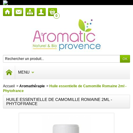
0
MENU
Accueil
>
Aromathérapie
>
Huile essentielle de Camomille Romaine 2ml -
Phytofrance
HUILE ESSENTIELLE DE CAMOMILLE ROMAINE 2ML -
PHYTOFRANCE