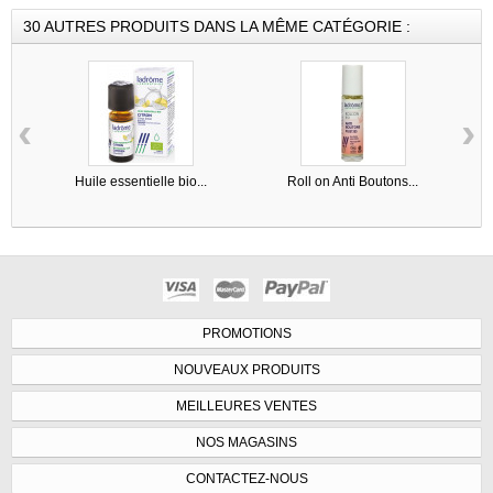
30 AUTRES PRODUITS DANS LA MÊME CATÉGORIE :
‹
›
Huile essentielle bio...
Roll on Anti Boutons...
PROMOTIONS
NOUVEAUX PRODUITS
MEILLEURES VENTES
NOS MAGASINS
CONTACTEZ-NOUS