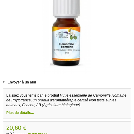
Envoyer à un ami
Laissez vous tenté par le produit
Huile essentielle de Camomille Romaine
de Phytofrance, un produit d'aromathérapie certifié Non testé sur les
animaux, Ecocert, AB (Agriculture biologique).
Plus de détails...
20,60 €