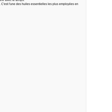
. C'est l'une des huiles essentielles les plus employées en