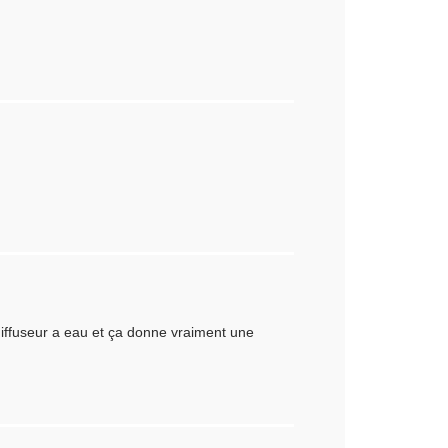
 diffuseur a eau et ça donne vraiment une