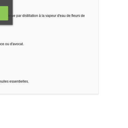
 obtenue par distillation à la vapeur d'eau de fleurs de
uce ou d'avocat.
uiles essentielles.