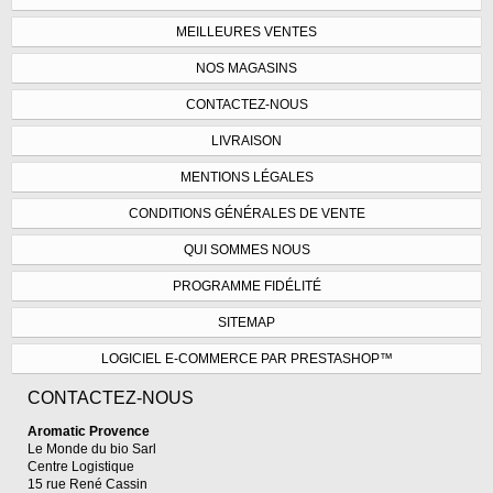
MEILLEURES VENTES
NOS MAGASINS
CONTACTEZ-NOUS
LIVRAISON
MENTIONS LÉGALES
CONDITIONS GÉNÉRALES DE VENTE
QUI SOMMES NOUS
PROGRAMME FIDÉLITÉ
SITEMAP
LOGICIEL E-COMMERCE PAR PRESTASHOP™
CONTACTEZ-NOUS
Aromatic Provence
Le Monde du bio Sarl
Centre Logistique
15 rue René Cassin