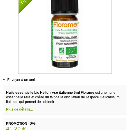
Envoyer à un ami
Huile essentielle bio Hélichryse italienne 5ml Florame
est une huile
essentielle rare et chère du fait de la distillation de l'espèce Helichrysum
italicum qui permet de l'obtenir.
Plus de détails...
-0%
PROMOTION
41,29 €