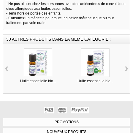
- Ne pas utiliser chez les personnes avec des antécédents de convulsions
et/ou allergiques aux huiles essentielles.
- Tenir hors de portée des enfants.
- Consultez un médecin pour toute indication thérapeutique ou tout
traitement par voie orale.
30 AUTRES PRODUITS DANS LA MÊME CATÉGORIE :
‹
›
Huile essentielle bio...
Huile essentielle bio...
PROMOTIONS
NOUVEAUX PRODUITS